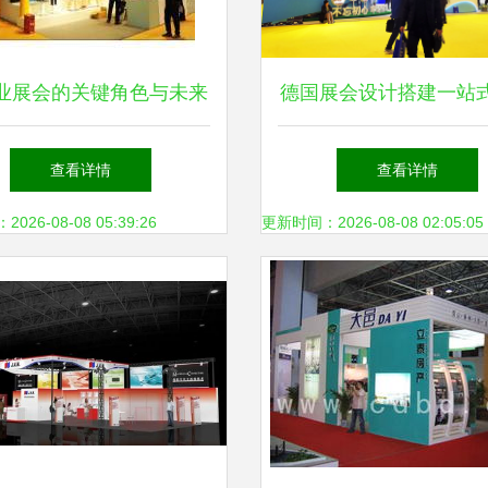
业展会的关键角色与未来
德国展会设计搭建一站
 会展服务如何塑造行业
的有吗?
查看详情
查看详情
新生态
26-08-08 05:39:26
更新时间：2026-08-08 02:05:05