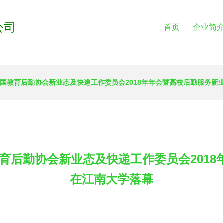
公司
首页
企业简
中国教育后勤协会新业态及快递工作委员会2018年年会暨高校后勤服务新
育后勤协会新业态及快递工作委员会201
在江南大学落幕