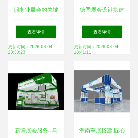
服务业展会的关键
德国展会设计搭建
角色与未来趋势 会
一站式服务的有
查看详情
查看详情
展服务如何塑造行
吗?
更新时间：2026-08-04
更新时间：2026-08-04
23:39:23
18:41:11
业新生态
新疆展会服务--乌
渭南车展搭建 匠心