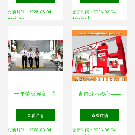
台的关键
现代诠释
更新时间：2026-08-04
更新时间：2026-08-04
12:37:56
20:56:34
十年荣誉展商 | 亮
直击成本核心——
节携手原创设计焕
成都展览搭建商以
查看详情
查看详情
新登场2019多场顶
自营工厂重塑展台
更新时间：2026-08-04
更新时间：2026-08-04