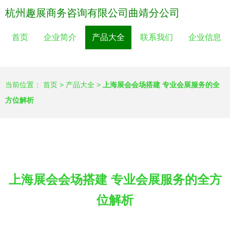
杭州趣展商务咨询有限公司曲靖分公司
首页
企业简介
产品大全
联系我们
企业信息
当前位置：
首页
>
产品大全
>
上海展会会场搭建 专业会展服务的全
方位解析
上海展会会场搭建 专业会展服务的全方
位解析