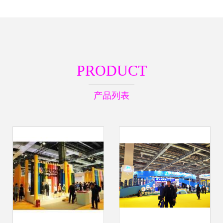
PRODUCT
产品列表