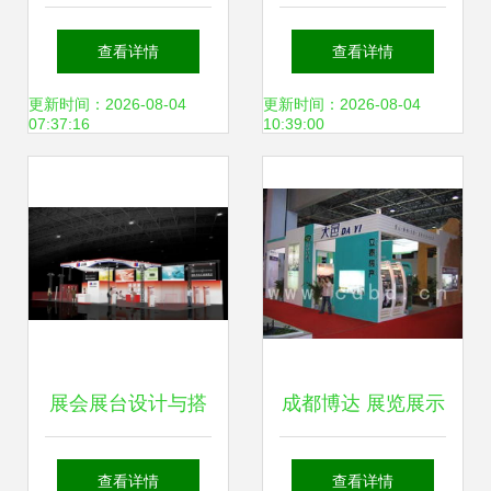
鲁木齐诚和缘会展
服务演绎品牌魅力
查看详情
查看详情
服务-首商网
更新时间：2026-08-04
更新时间：2026-08-04
07:37:16
10:39:00
展会展台设计与搭
成都博达 展览展示
建服务 打造品牌舞
服务的行业标杆与
查看详情
查看详情