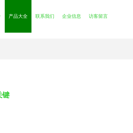
介
产品大全
联系我们
企业信息
访客留言
关键