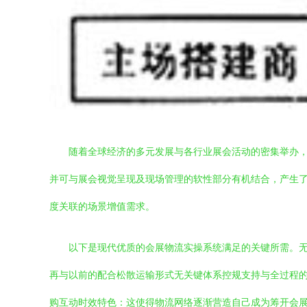
随着全球经济的多元发展与各行业展会活动的密集举办
并可与展会视觉呈现及现场管理的软性部分有机结合，产生了
度关联的场景增值需求。
以下是现代优质的会展物流实操系统满足的关键所需。
再与以前的配合松散运输形式无关键体系控规支持与全过程
购互动时效特色：这使得物流网络逐渐营造自己成为筹开会展