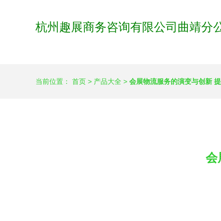
杭州趣展商务咨询有限公司曲靖分
当前位置：
首页
>
产品大全
>
会展物流服务的演变与创新 
会