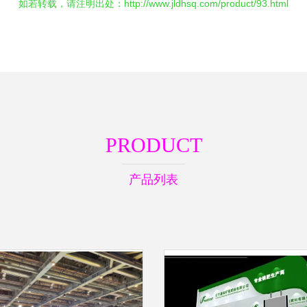
如若转载，请注明出处：http://www.jldhsq.com/product/93.html
PRODUCT
产品列表