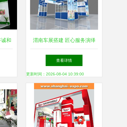
齐诚和
渭南车展搭建 匠心服务演绎
网
品牌魅力
查看详情
更新时间：2026-08-04 10:39:00