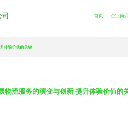
公司
首页
企业简
提升体验价值的关键
展物流服务的演变与创新 提升体验价值的