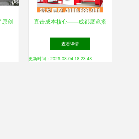
手原创
直击成本核心——成都展览搭
顶尖展
建商以自营工厂重塑展台价格
查看详情
新风向
更新时间：2026-08-04 18:23:48