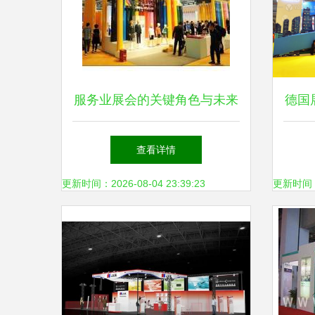
服务业展会的关键角色与未来
德国
趋势 会展服务如何塑造行业
查看详情
新生态
更新时间：2026-08-04 23:39:23
更新时间：20