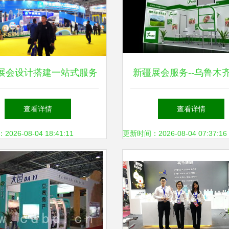
展会设计搭建一站式服务
新疆展会服务--乌鲁木
的有吗?
缘会展服务-首商
查看详情
查看详情
26-08-04 18:41:11
更新时间：2026-08-04 07:37:16