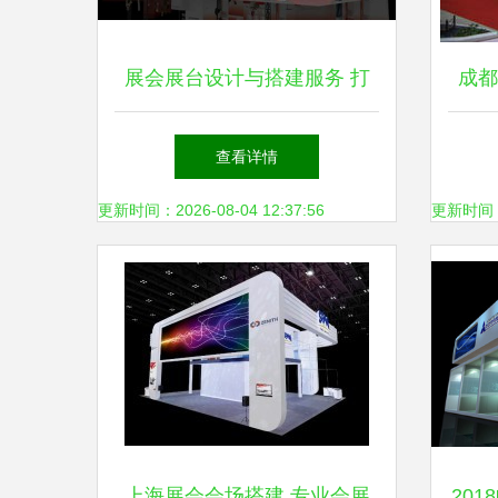
展会展台设计与搭建服务 打
成都
造品牌舞台的关键
查看详情
更新时间：2026-08-04 12:37:56
更新时间：20
上海展会会场搭建 专业会展
20