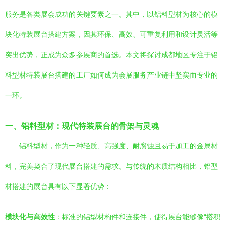
服务是各类展会成功的关键要素之一。其中，以铝料型材为核心的模
块化特装展台搭建方案，因其环保、高效、可重复利用和设计灵活等
突出优势，正成为众多参展商的首选。本文将探讨成都地区专注于铝
料型材特装展台搭建的工厂如何成为会展服务产业链中坚实而专业的
一环。
一、铝料型材：现代特装展台的骨架与灵魂
铝料型材，作为一种轻质、高强度、耐腐蚀且易于加工的金属材
料，完美契合了现代展台搭建的需求。与传统的木质结构相比，铝型
材搭建的展台具有以下显著优势：
模块化与高效性
：标准的铝型材构件和连接件，使得展台能够像“搭积