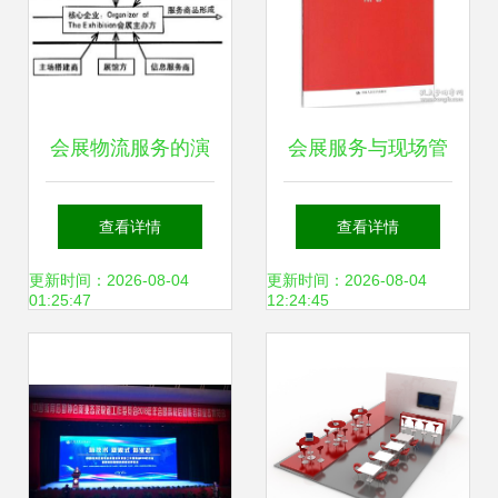
会展物流服务的演
会展服务与现场管
变与创新 提升体验
理 新华书店的全流
查看详情
查看详情
价值的关键
程专业实践
更新时间：2026-08-04
更新时间：2026-08-04
01:25:47
12:24:45