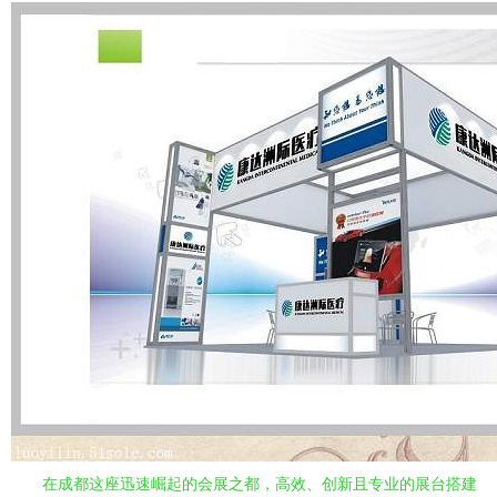
在成都这座迅速崛起的会展之都，高效、创新且专业的展台搭建