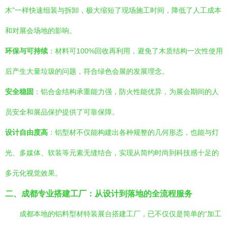
木”一样快速组装与拆卸，极大缩短了现场施工时间，降低了人工成本
和对展会场地的影响。
环保与可持续
：材料可100%回收再利用，避免了木质结构一次性使用
后产生大量垃圾的问题，符合绿色会展的发展理念。
安全稳固
：铝合金结构承重能力强，防火性能优异，为展会期间的人
员安全和展品保护提供了可靠保障。
设计自由度高
：铝型材不仅能构建出各种规整的几何形态，也能与灯
光、多媒体、软装等元素无缝结合，实现从简约时尚到科技感十足的
多元化视觉效果。
二、成都专业搭建工厂：从设计到落地的全流程服务
成都本地的铝料型材特装展台搭建工厂，已不仅仅是简单的“加工