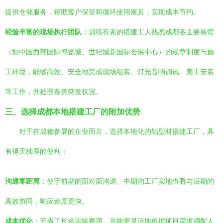
提供仓储服务，帮助客户保管和循环使用展具，实现成本节约。
经验丰富的现场执行团队
：训练有素的搭建工人熟悉成都各主要展馆
（如中国西部国际博览城、世纪城新国际会展中心）的规章制度与施
工环境，能够高效、安全地完成现场组装、灯光音响调试、美工安装
等工作，并处理各类突发状况。
三、选择成都本地搭建工厂的附加优势
对于在成都参展的企业而言，选择本地化的铝型材搭建工厂，具
有得天独厚的便利：
沟通零距离
：便于前期的面对面沟通、中期的工厂实地查看与后期的
高效协同，响应速度更快。
成本优化
：节省了长途运输费用，并能更灵活地根据项目需求调配人