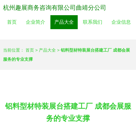
杭州趣展商务咨询有限公司曲靖分公司
首页
企业简介
产品大全
联系我们
企业信息
当前位置：
首页
>
产品大全
>
铝料型材特装展台搭建工厂 成都会展
服务的专业支撑
铝料型材特装展台搭建工厂 成都会展服
务的专业支撑