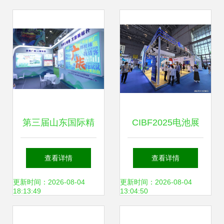
第三届山东国际精
CIBF2025电池展
品旅游产业博览会
展台搭建 定制化服
查看详情
查看详情
盛大开幕，文旅融
务，满足您的独特
更新时间：2026-08-04
更新时间：2026-08-04
18:13:49
13:04:50
合再掀新篇章
需求