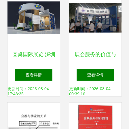
圆桌国际展览 深圳
展会服务的价值与
展会搭建与专业会
实操指南
查看详情
查看详情
展服务的领军者
更新时间：2026-08-04
更新时间：2026-08-04
17:48:35
00:39:16