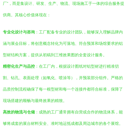
厂”，而是集设计、研发、生产、物流、现场施工于一体的综合服务提
供商。其核心价值体现在：
专业化设计与咨询
：工厂配备专业的设计团队，能够深入理解品牌内
涵与展会目标，将创意概念转化为可落地、符合预算和场馆要求的铝
型材结构方案，提供从初稿到三维效果图的全套设计服务。
精密化生产与品控
：在工厂内，根据设计图纸对铝型材进行精准切
割、钻孔、表面处理（如氧化、喷涂等），并预装部分组件。严格的
品质控制流程确保了每一根型材和每一个连接件都符合标准，保障了
现场搭建的顺畅与最终效果的精致。
高效的物流与仓储
：成熟的工厂通常拥有自营或合作的物流体系，能
够将成套的展台材料安全、准时地运抵成都及周边城市的各个展馆。