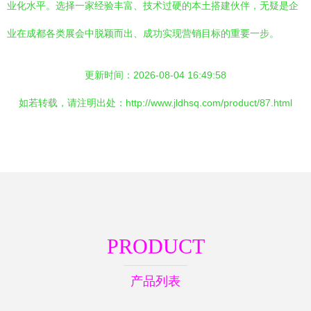
业化水平。选择一家经验丰富、技术过硬的本土搭建伙伴，无疑是企
业在成都各类展会中脱颖而出、成功实现营销目标的重要一步。
更新时间：2026-08-04 16:49:58
如若转载，请注明出处：http://www.jldhsq.com/product/87.html
PRODUCT
产品列表