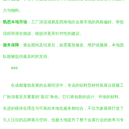
力与物料。
熟悉本地市场
：工厂深谙成都及西南地区会展市场的风格偏好、审批
流程和潜在挑战，能提供更具针对性的建议。
服务保障
：展会期间及结束后，如需紧急修改、维护或撤展，本地团
队能够提供最及时的支持。
###
在成都蓬勃发展的会展经济中，专业的铝料型材特装展台搭建工
厂扮演着至关重要的“基石”角色。它们将创新的设计、环保的材料、
先进的模块化理念与可靠的本地化服务相结合，不仅为参展商打造了
引人注目的品牌展示空间，也极大地提升了整个会展行业的效率与专